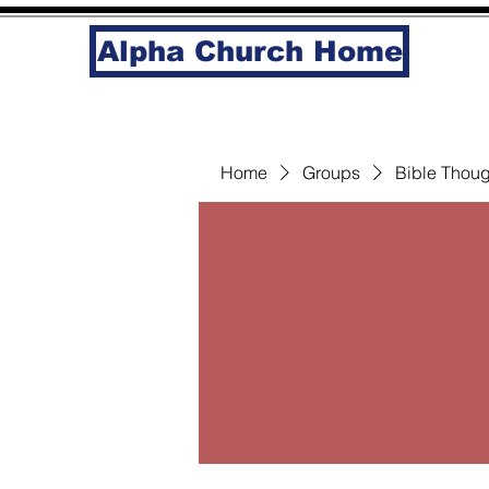
Alpha Church Home
Home
Groups
Bible Thoug