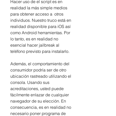
Hacer uso de el script es en 
realidad la más simple medios 
para obtener acceso a  otros 
individuos. Nuestro truco está en 
realidad disponible para iOS así 
como Android herramientas. Por 
lo tanto, es en realidad no 
esencial hacer jailbreak al 
teléfono previsto para instalarlo.
Además, el comportamiento del 
consumidor podría ser de otro 
ubicación rastreado utilizando el 
consola. Usando sus 
acreditaciones, usted puede 
fácilmente enlazar de cualquier 
navegador de su elección. En 
consecuencia, es en realidad no 
necesario poner programa de 