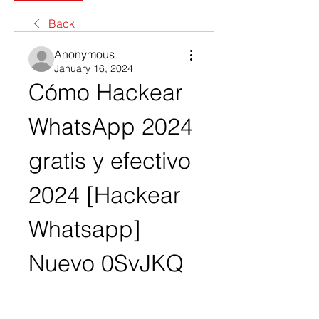
Back
Anonymous
January 16, 2024
Cómo Hackear 
WhatsApp 2024 
gratis y efectivo 
2024 [Hackear 
Whatsapp] 
Nuevo 0SvJKQ