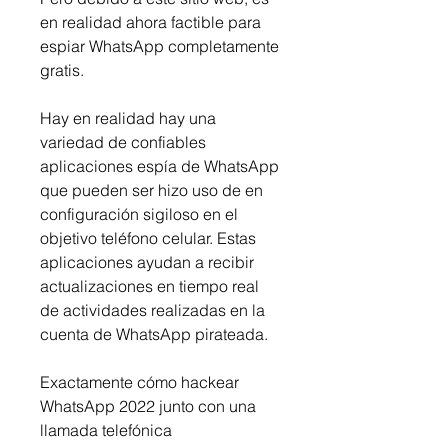
en realidad ahora factible para 
espiar WhatsApp completamente 
gratis.
Hay en realidad hay una 
variedad de confiables 
aplicaciones espía de WhatsApp 
que pueden ser hizo uso de en 
configuración sigiloso en el 
objetivo teléfono celular. Estas 
aplicaciones ayudan a recibir 
actualizaciones en tiempo real 
de actividades realizadas en la 
cuenta de WhatsApp pirateada.
Exactamente cómo hackear 
WhatsApp 2022 junto con una 
llamada telefónica