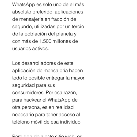
WhatsApp es solo uno de el más 
absoluto preferido  aplicaciones 
de mensajería en fracción de 
segundo, utilizadas por un tercio 
de la población del planeta y 
con más de 1.500 millones de 
usuarios activos.
Los desarrolladores de este 
aplicación de mensajería hacen 
todo lo posible entregar la mayor 
seguridad para sus 
consumidores. Por esa razón, 
para hackear el WhatsApp de 
otra persona, es en realidad 
necesario para tener acceso al 
teléfono móvil de esa individuo.
Pero debido a este sitio web, es 