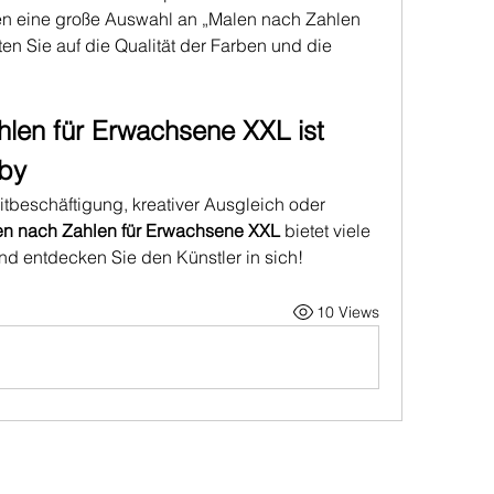
en eine große Auswahl an „Malen nach Zahlen 
n Sie auf die Qualität der Farben und die 
hlen für Erwachsene XXL ist 
bby
tbeschäftigung, kreativer Ausgleich oder 
n nach Zahlen für Erwachsene XXL
 bietet viele 
und entdecken Sie den Künstler in sich!
10 Views