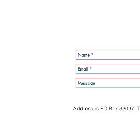
Address is PO Box 33097, 