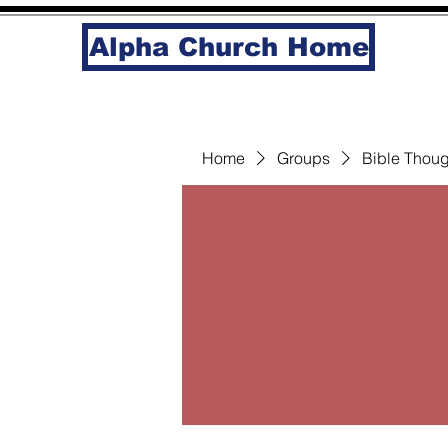
Alpha Church Home
Home
Groups
Bible Thoug