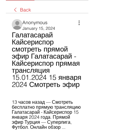
Back
Anonymous
January 15, 2024
Галатасарай 
Кайсериспор 
смотреть прямой 
эфир Галатасарай - 
Кайсериспор прямая 
трансляция 
15.01.2024 15 января 
2024 Смотреть эфир
13 часов назад — Смотреть 
бесплатно прямую трансляцию 
Галатасарай - Кайсериспор 15 
января 2024 года. Прямой 
эфир Турция — Суперлига, 
Футбол. Онлайн обзор ...