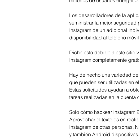
millones de usuarios energétic
Los desarrolladores de la aplic
suministrar la mejor seguridad p
Instagram de un adicional indiv
disponibilidad al teléfono móvi
Dicho esto debido a este sitio 
Instagram completamente grati
Hay de hecho una variedad de 
que pueden ser utilizadas en el 
Estas solicitudes ayudan a obte
tareas realizadas en la cuenta 
Solo cómo hackear Instagram 2
Aprovechar el texto es en real
Instagram de otras personas. N
y también Android dispositivos.