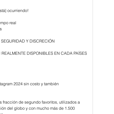
stá} ocurriendo!
empo real
s
 SEGURIDAD Y DISCRECIÓN
 REALMENTE DISPONIBLES EN CADA PAÍSES
agram 2024 sin costo y también 
 fracción de segundo favoritos, utilizados a 
ación del globo y con mucho más de 1.500 