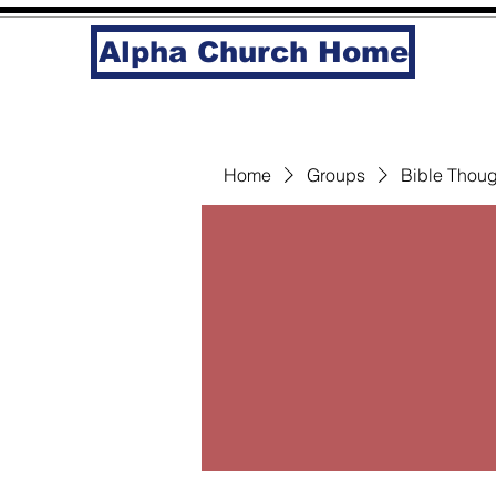
Alpha Church Home
Home
Groups
Bible Thoug