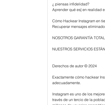
¿ piensas infidelidad?
Aprender qué es| en realidad e
Cómo Hackear Instagram en ti
Recuperar mensajes eliminado
NOSOTROS GARANTÍA TOTAL
NUESTROS SERVICIOS ESTÁN
Derechos de autor © 2024
Exactamente cómo hackear Inst
adecuadamente.
Instagram es uno de los mejores
través de un tercio de la pobl