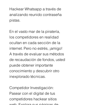
Hackear Whatsapp a través de 
analizando reunido contraseña 
pistas.
En el vasto mar de la piratería, 
los competidores en realidad 
ocultan en cada sección de la 
internet. Pero no estrés, ¡amigo! 
A través de evaluar sus métodos 
de recaudación de fondos, usted 
puede obtener importante 
conocimiento y descubrir otro 
inexplorado técnicas.
Competidor Investigación: 
Pasear con el digital de tus 
competidores hackear sitios 
web. Explora sus páginas de 