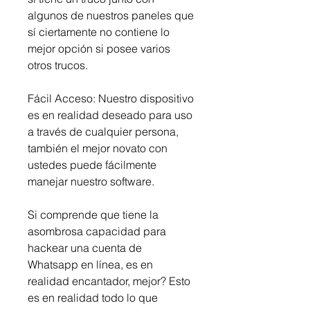
algunos de nuestros paneles que 
sí ciertamente no contiene lo 
mejor opción si posee varios 
otros trucos.
Fácil Acceso: Nuestro dispositivo 
es en realidad deseado para uso 
a través de cualquier persona, 
también el mejor novato con 
ustedes puede fácilmente 
manejar nuestro software.
Si comprende que tiene la 
asombrosa capacidad para 
hackear una cuenta de 
Whatsapp en línea, es en 
realidad encantador, mejor? Esto 
es en realidad todo lo que 