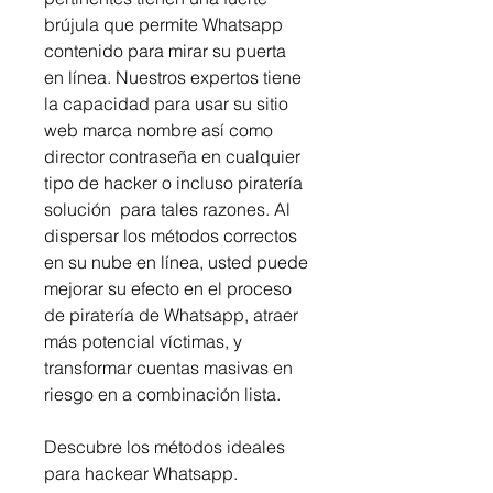
brújula que permite Whatsapp 
contenido para mirar su puerta 
en línea. Nuestros expertos tiene 
la capacidad para usar su sitio 
web marca nombre así como 
director contraseña en cualquier 
tipo de hacker o incluso piratería 
solución  para tales razones. Al 
dispersar los métodos correctos 
en su nube en línea, usted puede 
mejorar su efecto en el proceso 
de piratería de Whatsapp, atraer 
más potencial víctimas, y 
transformar cuentas masivas en 
riesgo en a combinación lista.
Descubre los métodos ideales 
para hackear Whatsapp.