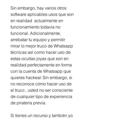
Sin embargo, hay varios otros 
software aplicables usos que son 
en realidad  actualmente en 
funcionamiento todavía no 
funcional. Adicionalmente, 
arrebatar tu equipo y permitir 
mirar lo mejor truco de Whatsapp 
técnicas así como hacer uso de 
estas ocultas joyas que son en 
realidad perfectamente en forma  
con la cuenta de Whatsapp que 
quieres hackear. Sin embargo, si 
no reconoce cómo hacer uso de 
el truco , usted no ser consciente 
de cualquier tipo de experiencia 
de piratería previa.
Si tienes un recurso y también yo 