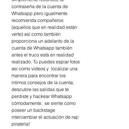
contraseña de la cuenta de 
Whatsapp pero igualmente 
recomienda compañeros 
(aquellos que en realidad están 
verte) así como también 
proporciona un adelanto de la 
cuenta de Whatsapp también  
antes el truco está en realidad 
realizado. Tú puedes espiar fotos 
así como videos y  localizar una 
manera para encontrar los 
intimos consejos de la cuenta, 
descubre las salidas que te 
perdiste y hackear Whatsapp  
cómodamente.  se siente como 
poseer un backstage 
intercambiar el actuación de rap 
piratería!