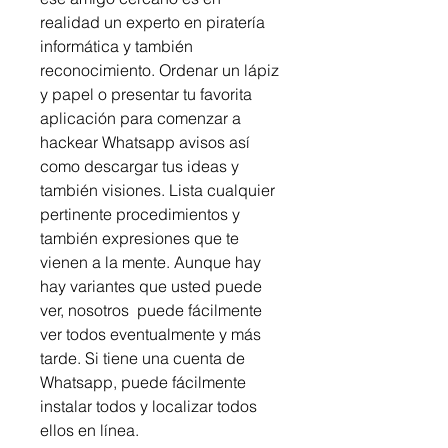
realidad un experto en piratería 
informática y también 
reconocimiento. Ordenar un lápiz 
y papel o presentar tu favorita 
aplicación para comenzar a 
hackear Whatsapp avisos así 
como descargar tus ideas y 
también visiones. Lista cualquier 
pertinente procedimientos y 
también expresiones que te 
vienen a la mente. Aunque hay 
hay variantes que usted puede 
ver, nosotros  puede fácilmente 
ver todos eventualmente y más 
tarde. Si tiene una cuenta de 
Whatsapp, puede fácilmente 
instalar todos y localizar todos 
ellos en línea.