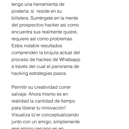
tengo una herramienta de 
piratería: si  reside en su 
billetera. Sumérgete en la mente 
del prospectivo hacker así como 
encuentra sus realmente quiere, 
requiere así como problemas. 
Estos notable resultados 
comprenden la brújula actual del 
proceso de hackeo de Whatsapp  
a través del cual el panorama de 
hacking estrategias pasos.
Permitir su creatividad correr 
salvaje: Ahora mismo es en 
realidad la cantidad de tiempo 
para liberar tu innovación! 
Visualiza tú'er conceptualizando 
junto con un amigo, simplemente 
ese amigo cercano es en 