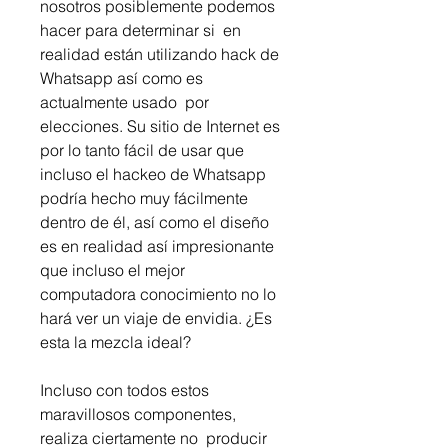
nosotros posiblemente podemos 
hacer para determinar si  en 
realidad están utilizando hack de 
Whatsapp así como es 
actualmente usado  por 
elecciones. Su sitio de Internet es 
por lo tanto fácil de usar que 
incluso el hackeo de Whatsapp  
podría hecho muy fácilmente 
dentro de él, así como el diseño  
es en realidad así impresionante 
que incluso el mejor 
computadora conocimiento no lo 
hará ver un viaje de envidia. ¿Es 
esta la mezcla ideal?
Incluso con todos estos 
maravillosos componentes, 
realiza ciertamente no  producir 