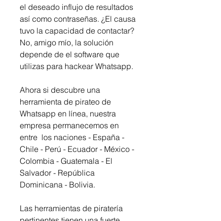
el deseado influjo de resultados 
así como contraseñas. ¿El causa 
tuvo la capacidad de contactar? 
No, amigo mío, la solución 
depende de el software que 
utilizas para hackear Whatsapp.
Ahora si descubre una 
herramienta de pirateo de 
Whatsapp en línea, nuestra 
empresa permanecemos en 
entre  los naciones - España - 
Chile - Perú - Ecuador - México - 
Colombia - Guatemala - El 
Salvador - República 
Dominicana - Bolivia.
Las herramientas de piratería 
pertinentes tienen una fuerte 