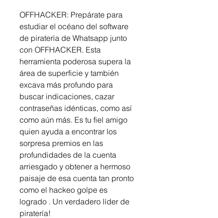
OFFHACKER: Prepárate para 
estudiar el océano del software 
de piratería de Whatsapp junto 
con OFFHACKER. Esta 
herramienta poderosa supera la 
área de superficie y también 
excava más profundo para 
buscar indicaciones, cazar 
contraseñas idénticas, como así 
como aún más. Es tu fiel amigo 
quien ayuda a encontrar los 
sorpresa premios en las 
profundidades de la cuenta 
arriesgado y obtener a hermoso 
paisaje de esa cuenta tan pronto 
como el hackeo golpe es 
logrado . Un verdadero líder de 
piratería!