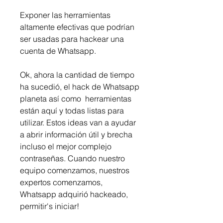
Exponer las herramientas 
altamente efectivas que podrían 
ser usadas para hackear una 
cuenta de Whatsapp.
Ok, ahora la cantidad de tiempo 
ha sucedió, el hack de Whatsapp 
planeta así como  herramientas 
están aquí y todas listas para 
utilizar. Estos ideas van a ayudar 
a abrir información útil y brecha 
incluso el mejor complejo 
contraseñas. Cuando nuestro 
equipo comenzamos, nuestros 
expertos comenzamos, 
Whatsapp adquirió hackeado, 
permitir's iniciar!