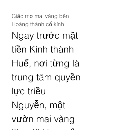
Giấc mơ mai vàng bên 
Hoàng thành cổ kính
Ngay trước mặt 
tiền Kinh thành 
Huế, nơi từng là 
trung tâm quyền 
lực triều 
Nguyễn, một 
vườn mai vàng 