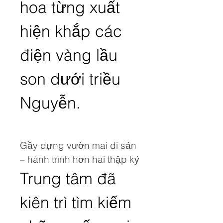
hoa từng xuất 
hiện khắp các 
điện vàng lầu 
son dưới triều 
Nguyễn.
Gầy dựng vườn mai di sản 
– hành trình hơn hai thập kỷ
Trung tâm đã 
kiên trì tìm kiếm 