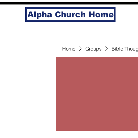
Alpha Church Home
Home
Groups
Bible Thoug