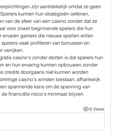
erplichtingen zijn aantrekkelijk omdat ze geen 
. Spelers kunnen hun strategieën oefenen, 
en van de sfeer van een casino zonder dat ze 
eaal voor zowel beginnende spelers die hun 
or ervaren gamers die nieuwe spellen willen 
spelers vaak profiteren van bonussen en 
r verrijken.
ratis casino's zonder storten is dat spelers hun 
en en hun ervaring kunnen opbouwen zonder 
tis credits doorgaans niet kunnen worden 
ommige casino's winsten toestaan, afhankelijk 
 een spannende kans om de spanning van 
 de financiële risico's minimaal blijven.
6 Views