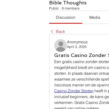
Bible Thoughts
Public
·
8 members
Discussion
Media
Back
Anonymous
April 3, 2025
Gratis Casino Zonder 
Een gratis casino zonder storten
mogelijkheid biedt om casino s
storten. In plaats daarvan ontva
waarmee ze verschillende spell
risicoloze manier om de opwind
Casino Zonder Storten
 heeft in
inclusief beginners, de kans gee
verkennen. Gratis Casino Zonder
wereld van online gokken.