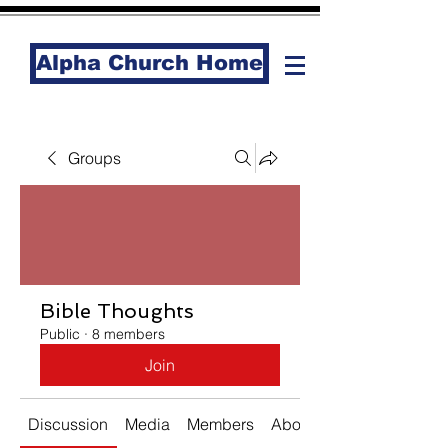
Alpha Church Home
Groups
Bible Thoughts
Public
·
8 members
Join
Discussion
Media
Members
About