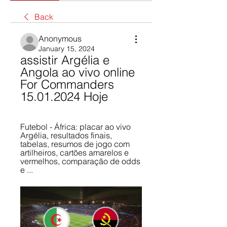
Back
Anonymous
January 15, 2024
assistir Argélia e 
Angola ao vivo online 
For Commanders 
15.01.2024 Hoje
Futebol - África: placar ao vivo 
Argélia, resultados finais, 
tabelas, resumos de jogo com 
artilheiros, cartões amarelos e 
vermelhos, comparação de odds 
e ...