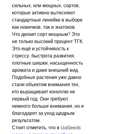
сильных, или мощных, сортов, 
которые активно вытесняют 
стандартные линейки в выборе 
как новичков, так и знатоков.
Что делает сорт мощным? Это 
не только высокий процент ТГК. 
Это ещё и устойчивость к 
стрессу, быстрота развития, 
плотные шишки, насыщенность 
аромата и даже внешний вид. 
Подобные растения уже давно 
стали объектом внимания тех, 
кто выращивает коноплю не 
первый год. Они требуют 
немного больше внимания, но и 
благодарят за уход щедрым 
результатом.
Стоит отметить, что в UaSeeds 