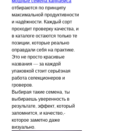
мощные семена каннабиса
отбираются по принципу 
максимальной продуктивности 
и надёжности. Каждый сорт 
проходит проверку качества, и 
в каталоге остаются только те 
позиции, которые реально 
оправдали себя на практике. 
Это не просто красивые 
названия — за каждой 
упаковкой стоит серьёзная 
работа селекционеров и 
гроверов.
Выбирая такие семена, ты 
выбираешь уверенность в 
результате, эффект, который 
запомнится, и качество,- 
которое заметно даже 
визуально.