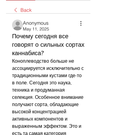
Back
Anonymous
May 11, 2025
Почему сегодня все
говорят о сильных сортах
каннабиса?
Коноплеводство больше не 
ассоциируется исключительно с 
традиционными кустами где-то 
в поле. Сегодня это наука, 
техника и продуманная 
селекция. Особенное внимание 
получают сорта, обладающие 
высокой концентрацией 
активных компонентов и 
выраженным эффектом. Это и 
есть та самая категория 